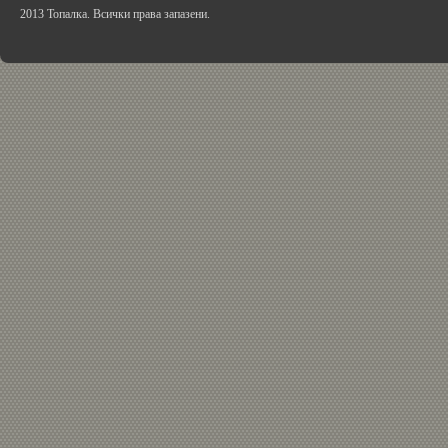
2013 Топалка. Всички права запазени.