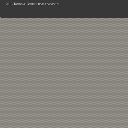
2013 Топалка. Всички права запазени.