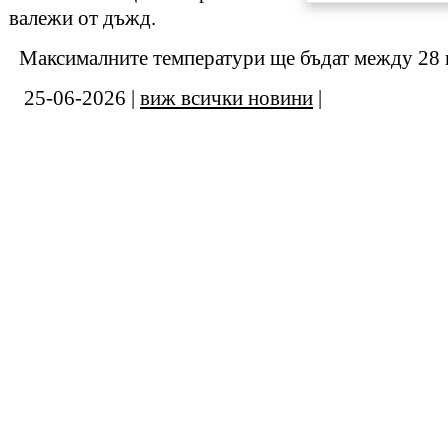
валежи от дъжд.
Максималните температури ще бъдат между 28 и
25-06-2026 |
виж всички новини
|