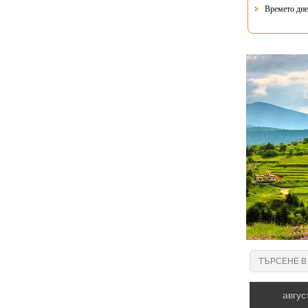
Времето днес