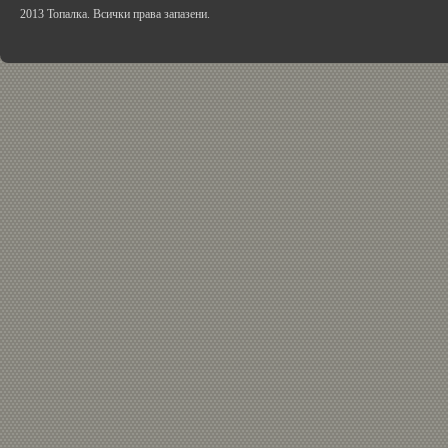
2013 Топалка. Всички права запазени.