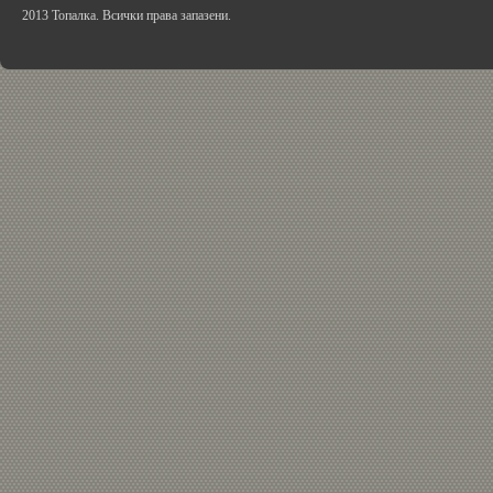
2013 Топалка. Всички права запазени.