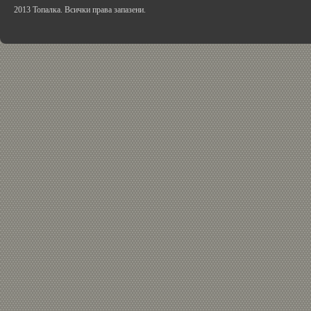
2013 Топалка. Всички права запазени.