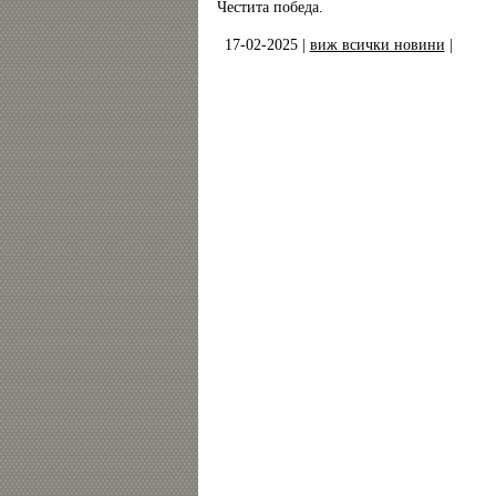
Честита победа.
17-02-2025 |
виж всички новини
|