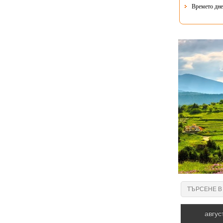
Времето днес