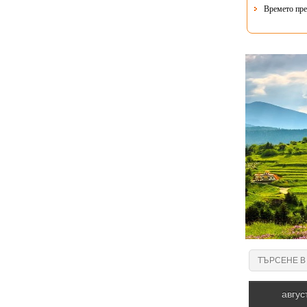
Времето пре