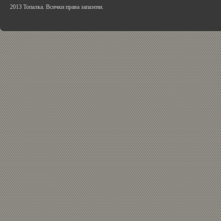
2013 Топалка. Всички права запазени.