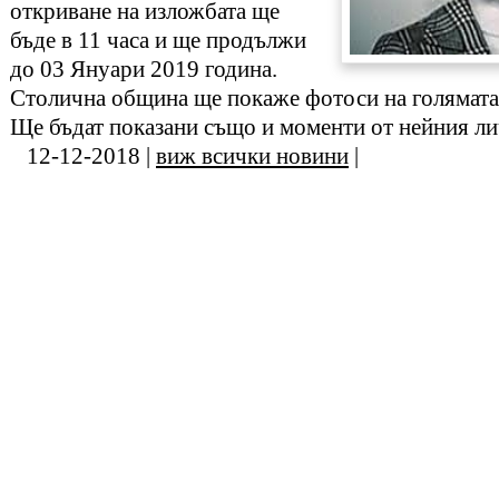
откриване на изложбата ще
бъде в 11 часа и ще продължи
до 03 Януари 2019 година.
Столична община ще покаже фотоси на голямата 
Ще бъдат показани също и моменти от нейния ли
12-12-2018 |
виж всички новини
|