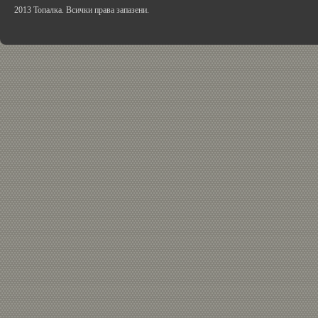
2013 Топалка. Всички права запазени.