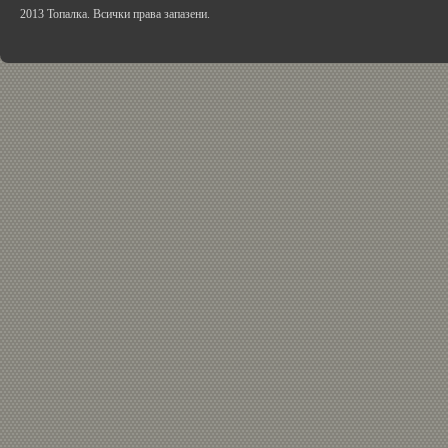
2013 Топалка. Всички права запазени.