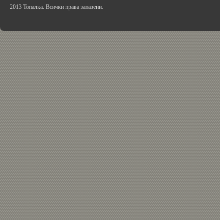
2013 Топалка. Всички права запазени.