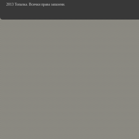
2013 Топалка. Всички права запазени.