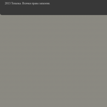
2013 Топалка. Всички права запазени.