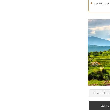
Времето пре