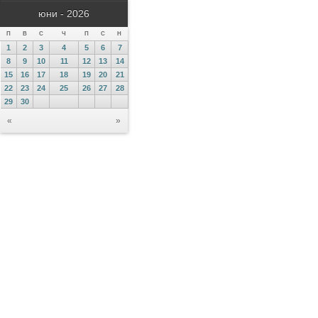
юни - 2026
П
В
С
Ч
П
С
Н
1
2
3
4
5
6
7
8
9
10
11
12
13
14
15
16
17
18
19
20
21
22
23
24
25
26
27
28
29
30
«
»