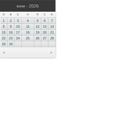
юни - 2026
П
В
С
Ч
П
С
Н
1
2
3
4
5
6
7
8
9
10
11
12
13
14
15
16
17
18
19
20
21
22
23
24
25
26
27
28
29
30
«
»