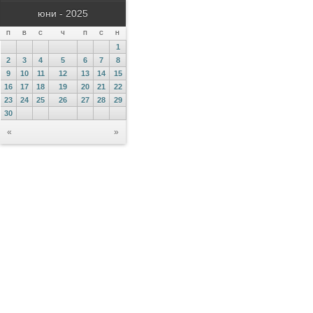
юни - 2025
П
В
С
Ч
П
С
Н
1
2
3
4
5
6
7
8
9
10
11
12
13
14
15
16
17
18
19
20
21
22
23
24
25
26
27
28
29
30
«
»