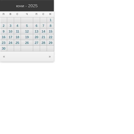
юни - 2025
П
В
С
Ч
П
С
Н
1
2
3
4
5
6
7
8
9
10
11
12
13
14
15
16
17
18
19
20
21
22
23
24
25
26
27
28
29
30
«
»