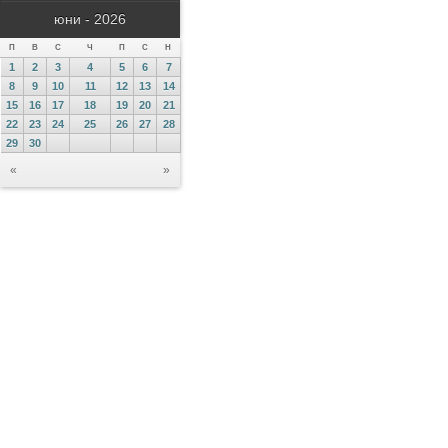
юни - 2026
П
В
С
Ч
П
С
Н
1
2
3
4
5
6
7
8
9
10
11
12
13
14
15
16
17
18
19
20
21
22
23
24
25
26
27
28
29
30
«
»