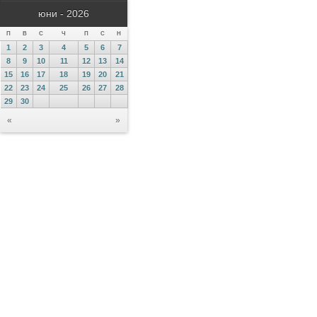
юни - 2026
П
В
С
Ч
П
С
Н
1
2
3
4
5
6
7
8
9
10
11
12
13
14
15
16
17
18
19
20
21
22
23
24
25
26
27
28
29
30
«
»