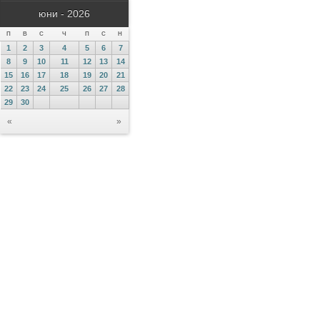
юни - 2026
П
В
С
Ч
П
С
Н
1
2
3
4
5
6
7
8
9
10
11
12
13
14
15
16
17
18
19
20
21
22
23
24
25
26
27
28
29
30
«
»