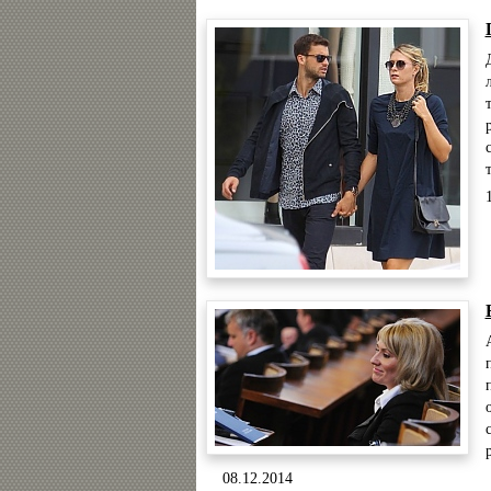
08.12.2014