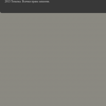
2013 Топалка. Всички права запазени.