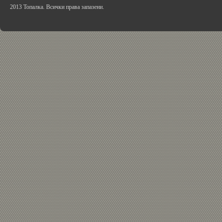
2013 Топалка. Всички права запазени.