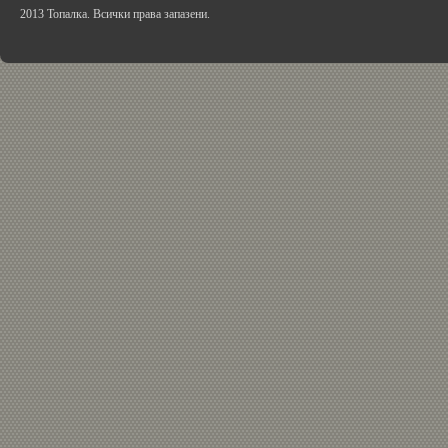
2013 Топалка. Всички права запазени.