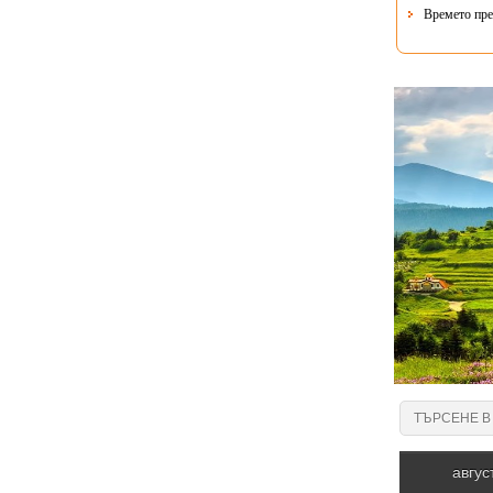
Времето пре