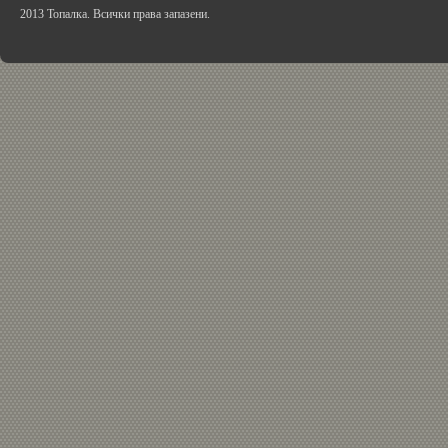
2013 Топалка. Всички права запазени.