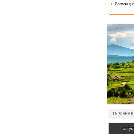
Времето днес