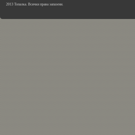
2013 Топалка. Всички права запазени.