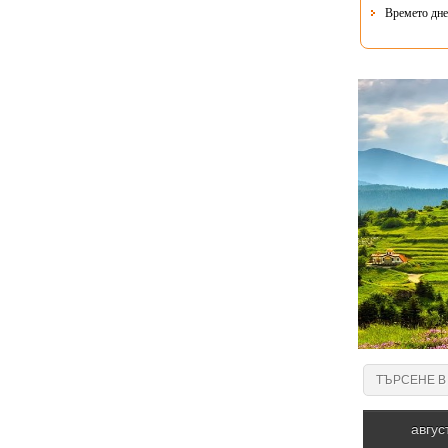
Времето днес