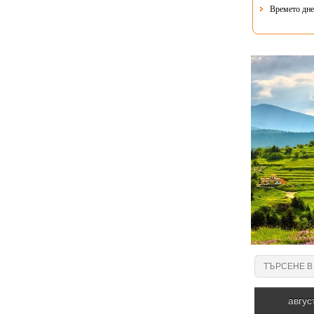
Времето днес