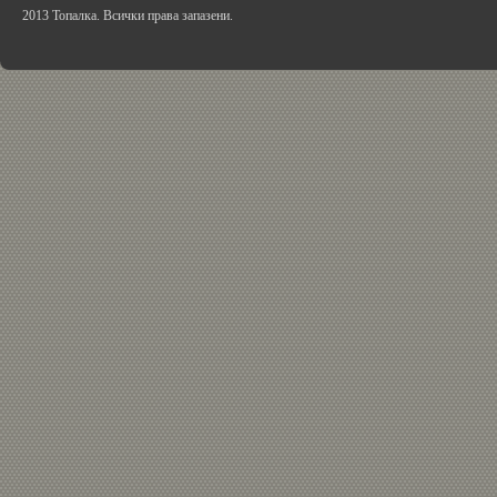
2013 Топалка. Всички права запазени.