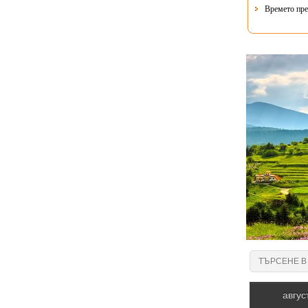
Времето пре