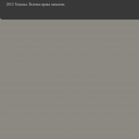
2013 Топалка. Всички права запазени.