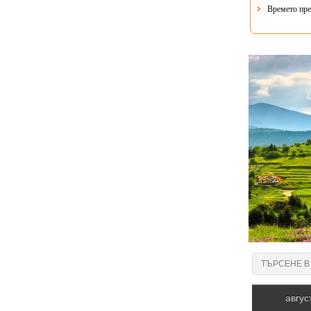
Времето пре