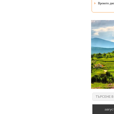
Времето днес