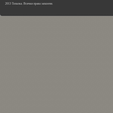
2013 Топалка. Всички права запазени.