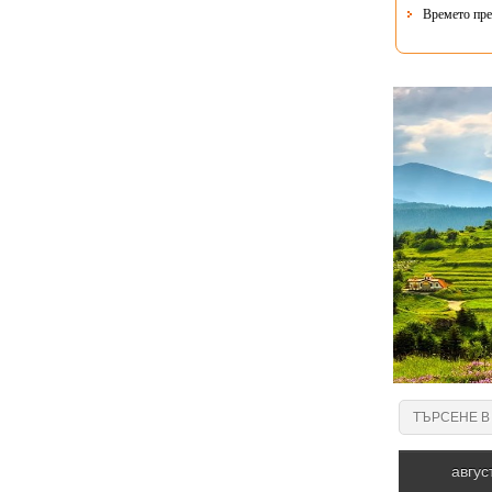
Времето пре