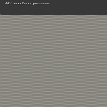
2013 Топалка. Всички права запазени.