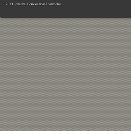
2013 Топалка. Всички права запазени.